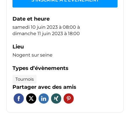
Date et heure
samedi 10 juin 2023 à 08:00
à
dimanche 11 juin 2023 à 18:00
Lieu
Nogent sur seine
Types d’évènements
Tournois
Partager avec des amis