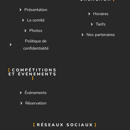
Présentation
Horaires
Le comité
Tarifs
Photos
Nos partenaires
Politique de
confidentialité
COMPÉTITIONS
ET ÉVÉNEMENTS
Événements
Réservation
RÉSEAUX SOCIAUX