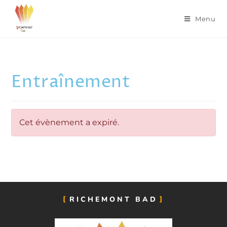
Menu
Entraînement
Cet évènement a expiré.
RICHEMONT BAD