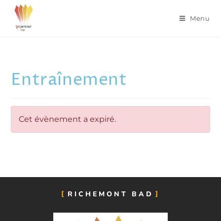
Menu
Entraînement
Cet évènement a expiré.
RICHEMONT BAD