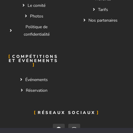
Le comité
Tarifs
Photos
Nos partenaires
Politique de
confidentialité
COMPÉTITIONS
ET ÉVÉNEMENTS
Événements
Réservation
RÉSEAUX SOCIAUX