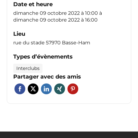
Date et heure
dimanche 09 octobre 2022 à 10:00
à
dimanche 09 octobre 2022 à 16:00
Lieu
rue du stade 57970 Basse-Ham
Types d’évènements
Interclubs
Partager avec des amis