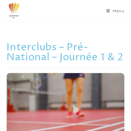
Menu
Interclubs – Pré-
National – Journée 1 & 2