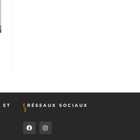
 ET
RÉSEAUX SOCIAUX