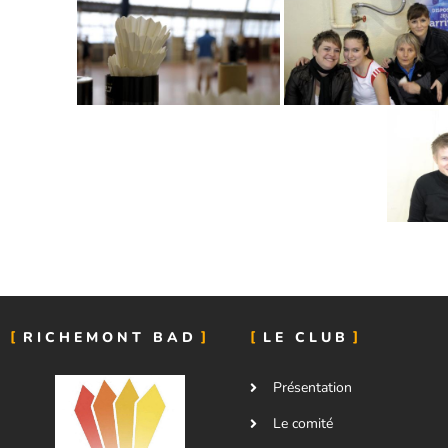
RICHEMONT BAD
LE CLUB
Présentation
Le comité