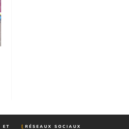
 ET
RÉSEAUX SOCIAUX