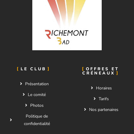
LE CLUB
OFFRES ET
CRÉNEAUX
Présentation
Horaires
Le comité
Tarifs
Photos
Nos partenaires
Politique de
confidentialité