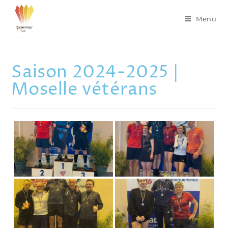
Menu
Saison 2024-2025 |
Moselle vétérans