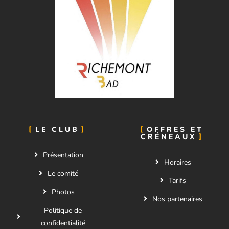
LE CLUB
OFFRES ET
CRÉNEAUX
Présentation
Horaires
Le comité
Tarifs
Photos
Nos partenaires
Politique de
confidentialité