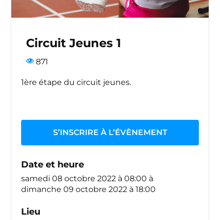
Circuit Jeunes 1
871
1ère étape du circuit jeunes.
S’INSCRIRE À L’ÉVÈNEMENT
Date et heure
samedi 08 octobre 2022 à 08:00
à
dimanche 09 octobre 2022 à 18:00
Lieu