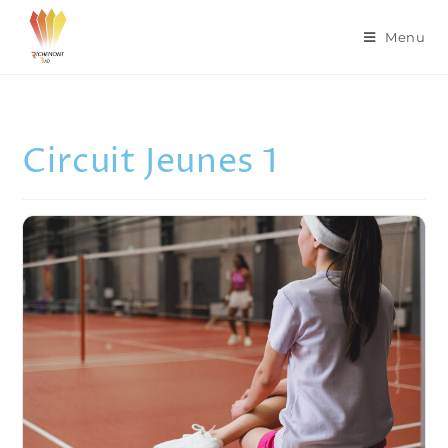
Menu
Circuit Jeunes 1