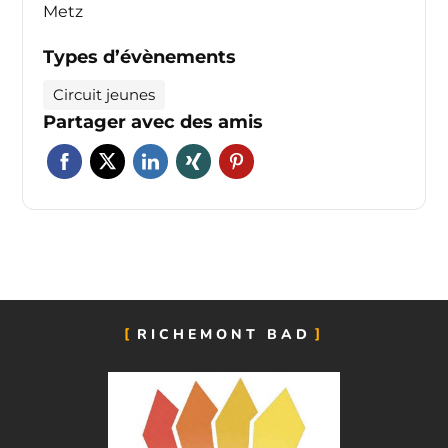
Metz
Types d’évènements
Circuit jeunes
Partager avec des amis
RICHEMONT BAD