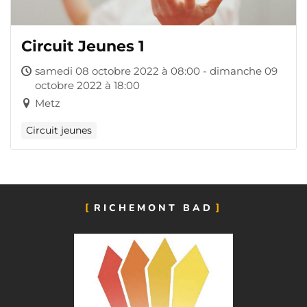
Circuit Jeunes 1
samedi 08 octobre 2022 à 08:00 - dimanche 09
octobre 2022 à 18:00
Metz
Circuit jeunes
RICHEMONT BAD