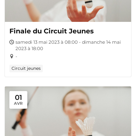
Finale du Circuit Jeunes
samedi 13 mai 2023 à 08:00 - dimanche 14 mai
2023 à 18:00
-
Circuit jeunes
01
AVR