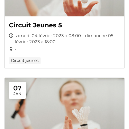
Circuit Jeunes 5
samedi 04 février 2023 à 08:00 - dimanche 05
février 2023 à 18:00
-
Circuit jeunes
07
JAN