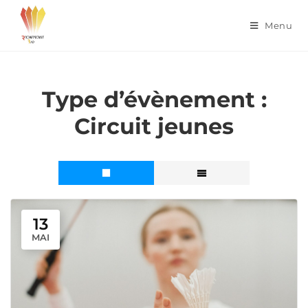
Menu
Type d’évènement :
Circuit jeunes
13
MAI