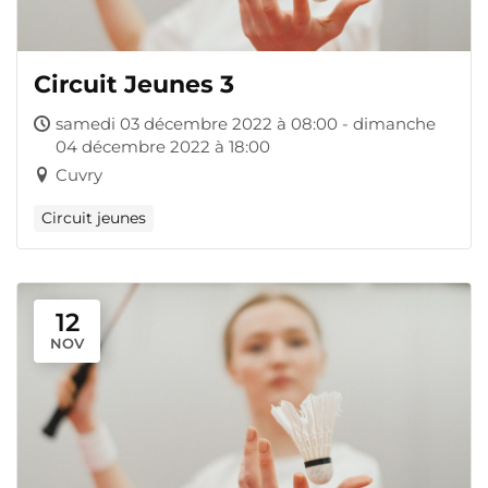
Circuit Jeunes 3
samedi 03 décembre 2022 à 08:00 - dimanche
04 décembre 2022 à 18:00
Cuvry
Circuit jeunes
12
NOV