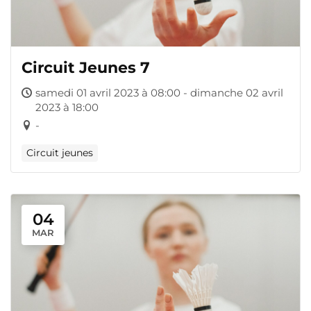
Circuit Jeunes 7
samedi 01 avril 2023 à 08:00 - dimanche 02 avril
2023 à 18:00
-
Circuit jeunes
04
MAR