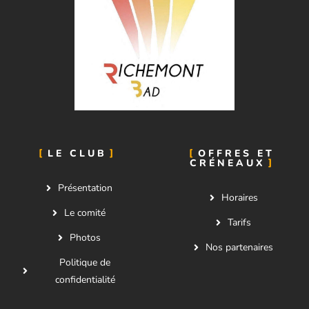
LE CLUB
OFFRES ET
CRÉNEAUX
Présentation
Horaires
Le comité
Tarifs
Photos
Nos partenaires
Politique de
confidentialité