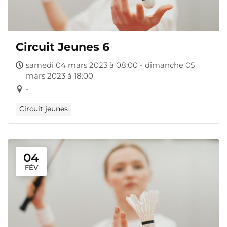
Circuit Jeunes 6
samedi 04 mars 2023 à 08:00 - dimanche 05
mars 2023 à 18:00
-
Circuit jeunes
04
FÉV