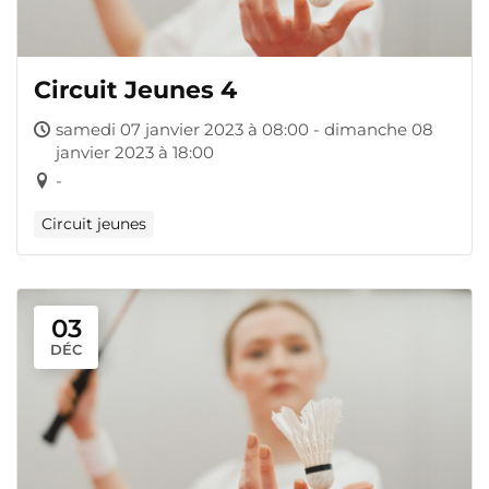
Circuit Jeunes 4
samedi 07 janvier 2023 à 08:00 - dimanche 08
janvier 2023 à 18:00
-
Circuit jeunes
03
DÉC