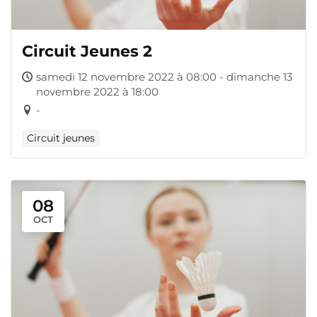
Circuit Jeunes 2
samedi 12 novembre 2022 à 08:00 - dimanche 13
novembre 2022 à 18:00
-
Circuit jeunes
08
OCT