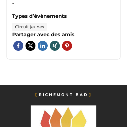
-
Types d’évènements
Circuit jeunes
Partager avec des amis
RICHEMONT BAD