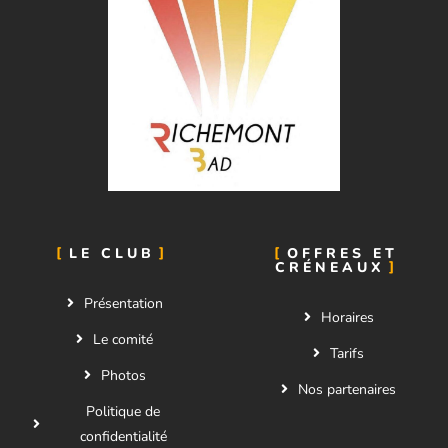
LE CLUB
OFFRES ET
CRÉNEAUX
Présentation
Horaires
Le comité
Tarifs
Photos
Nos partenaires
Politique de
confidentialité