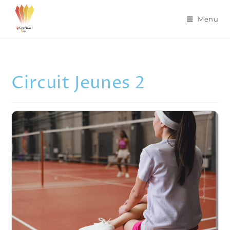
Menu
Circuit Jeunes 2