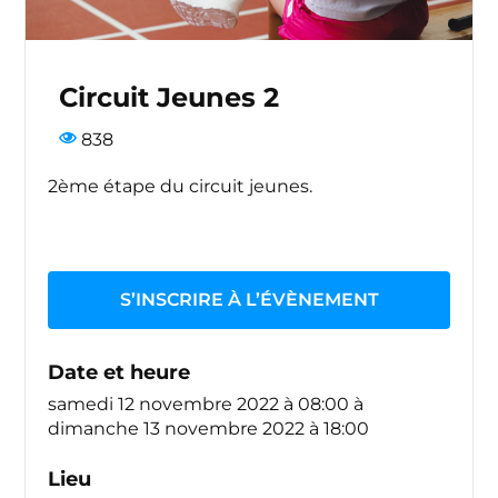
Circuit Jeunes 2
838
2ème étape du circuit jeunes.
S’INSCRIRE À L’ÉVÈNEMENT
Date et heure
samedi 12 novembre 2022 à 08:00
à
dimanche 13 novembre 2022 à 18:00
Lieu